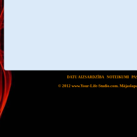
DATU AIZSARDZĪBA
NOTEIKUMI
PA
© 2012 www.Your-Life-Studio.com. Mājaslapa