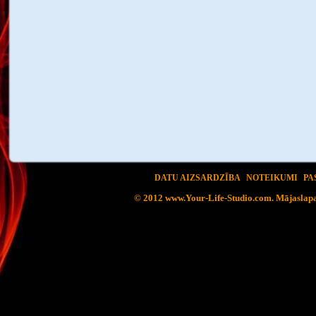
DATU AIZSARDZĪBA
NOTEIKUMI
PA
© 2012 www.Your-Life-Studio.com. Mājaslapa